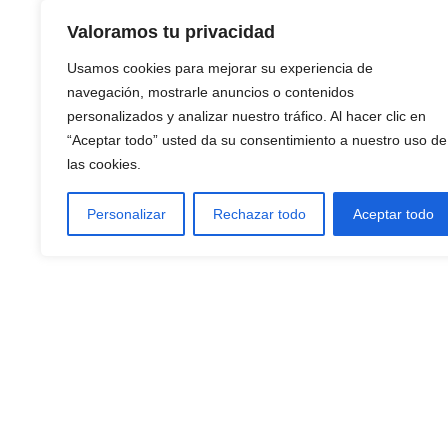
Valoramos tu privacidad
AÑADIR AL CARRITO
Usamos cookies para mejorar su experiencia de
navegación, mostrarle anuncios o contenidos
personalizados y analizar nuestro tráfico. Al hacer clic en
“Aceptar todo” usted da su consentimiento a nuestro uso de
las cookies.
Personalizar
Rechazar todo
Aceptar todo