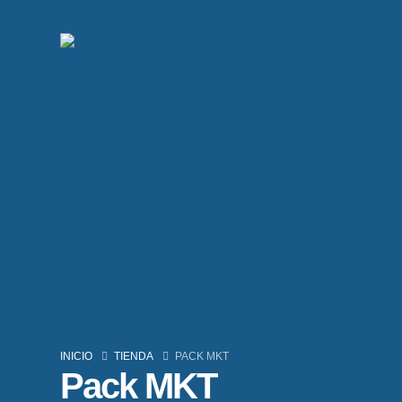
INICIO
TIENDA
PACK MKT
Pack MKT